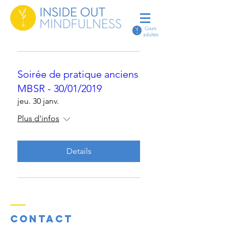
Cours
adultes
Soirée de pratique anciens
MBSR - 30/01/2019
jeu. 30 janv.
Plus d'infos
Details
Contact