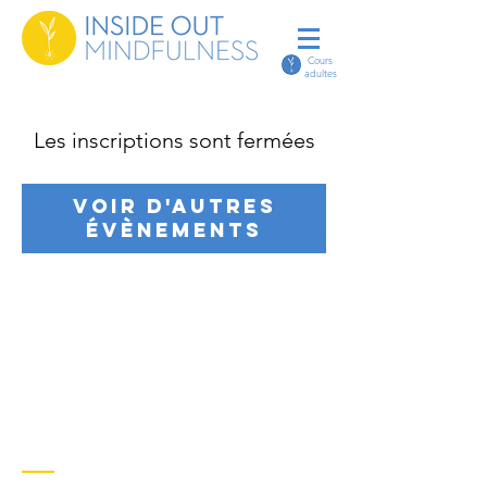
Cours
adultes
Les inscriptions sont fermées
Voir d'autres
évènements