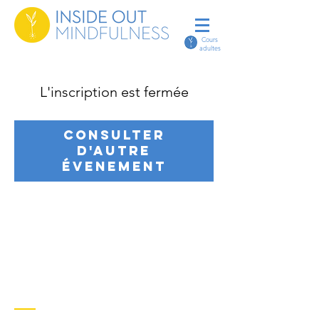
Cours
adultes
L'inscription est fermée
Consulter
d'autre
évenement