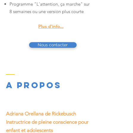
Programme "L'attention, ça marche" sur
8 semaines ou une version plus courte
Plus d'info...
Nous contacter
a propos
Adriana Orellana de Rickebusch
Instructrice de pleine conscience pour
enfant et adolescents