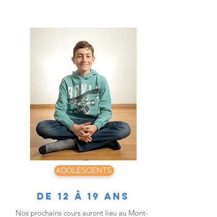
ADOLESCENTS
De 12 à 19 ans
Nos prochains cours auront lieu au Mont-