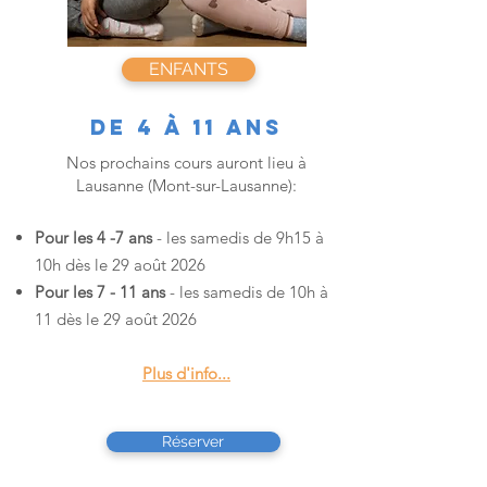
ENFANTS
De 4 à 11 ans
​Nos prochains cours auront lieu à
Lausanne (Mont-sur-Lausanne):
Pour les 4 -7 ans
- les samedis de 9h15 à
10h dès le 29 août 2026
Pour les 7 - 11 ans
- les samedis de 10h à
11 dès le 29 août 2026
Plus d'info...
Réserver