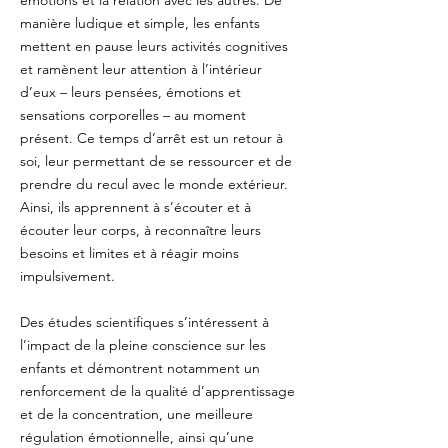
émotions et la relation avec les autres. De
manière ludique et simple, les enfants
mettent en pause leurs activités cognitives
et ramènent leur attention à l’intérieur
d’eux – leurs pensées, émotions et
sensations corporelles – au moment
présent. Ce temps d’arrêt est un retour à
soi, leur permettant de se ressourcer et de
prendre du recul avec le monde extérieur.
Ainsi, ils apprennent à s’écouter et à
écouter leur corps, à reconnaître leurs
besoins et limites et à réagir moins
impulsivement.
Des études scientifiques s’intéressent à
l’impact de la pleine conscience sur les
enfants et démontrent notamment un
renforcement de la qualité d’apprentissage
et de la concentration, une meilleure
régulation émotionnelle, ainsi qu’une