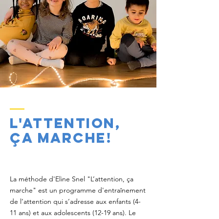
L'attention,
ça marche!
La méthode d'Eline Snel "L’attention, ça
marche" est un programme d'entraînement
de l’attention qui s’adresse aux enfants (4-
11 ans) et aux adolescents (12-19 ans). Le