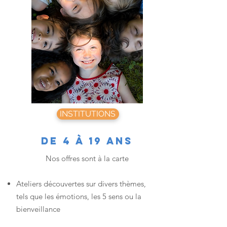
INSTITUTIONS
DE 4 à 19 ANS
Nos offres sont à la carte
Ateliers découvertes sur divers thèmes,
tels que les émotions, les 5 sens ou la
bienveillance