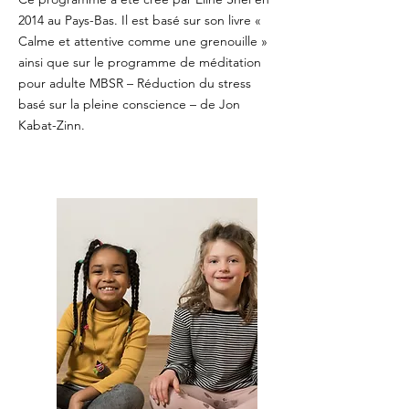
2014 au Pays-Bas. Il est basé sur son livre «
Calme et attentive comme une grenouille »
ainsi que sur le programme de méditation
pour adulte MBSR – Réduction du stress
basé sur la pleine conscience – de Jon
Kabat-Zinn.