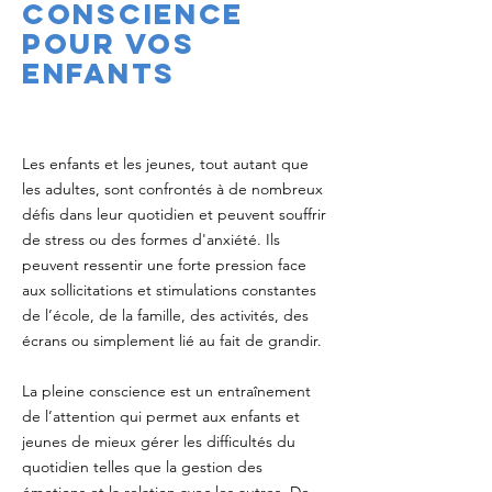
conscience
pour vos
enfants
Les enfants et les jeunes, tout autant que
les adultes, sont confrontés à de nombreux
défis dans leur quotidien et peuvent souffrir
de stress ou des formes d'anxiété. Ils
peuvent ressentir une forte pression face
aux sollicitations et stimulations constantes
de l’école, de la famille, des activités, des
écrans ou simplement lié au fait de grandir.
La pleine conscience est un entraînement
de l’attention qui permet aux enfants et
jeunes de mieux gérer les difficultés du
quotidien telles que la gestion des