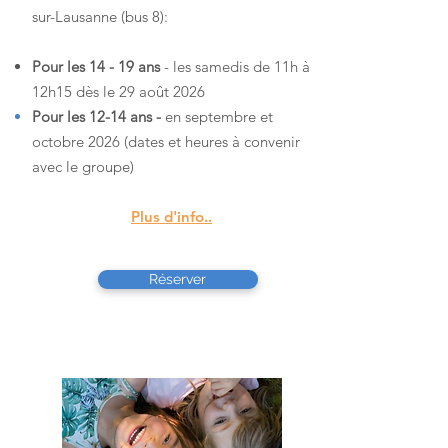
sur-Lausanne (bus 8):
Pour l
es 14 - 19 ans
- les samedis de 11h à
12h15 dès le 29 août 2026
Pour
les 12-14 ans -
en septembre et
octobre 2026 (dates et heures à convenir
avec le groupe)
Plus d'info..
Réserver