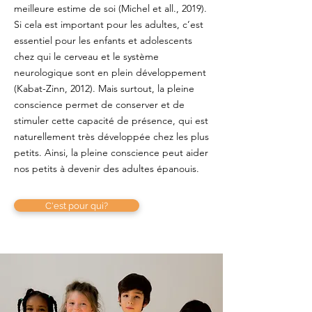
meilleure estime de soi (Michel et all., 2019).
Si cela est important pour les adultes, c’est
essentiel pour les enfants et adolescents
chez qui le cerveau et le système
neurologique sont en plein développement
(Kabat-Zinn, 2012). Mais surtout, la pleine
conscience permet de conserver et de
stimuler cette capacité de présence, qui est
naturellement très développée chez les plus
petits. Ainsi, la pleine conscience peut aider
nos petits à devenir des adultes épanouis.
C'est pour qui?